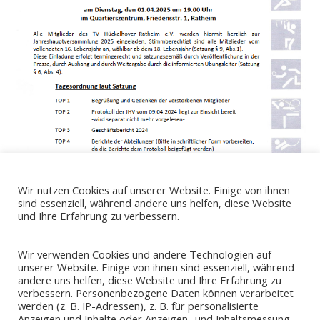
Wir nutzen Cookies auf unserer Website. Einige von ihnen
sind essenziell, während andere uns helfen, diese Website
und Ihre Erfahrung zu verbessern.
Wir verwenden Cookies und andere Technologien auf
unserer Website. Einige von ihnen sind essenziell, während
andere uns helfen, diese Website und Ihre Erfahrung zu
verbessern. Personenbezogene Daten können verarbeitet
werden (z. B. IP-Adressen), z. B. für personalisierte
Anzeigen und Inhalte oder Anzeigen- und Inhaltsmessung.